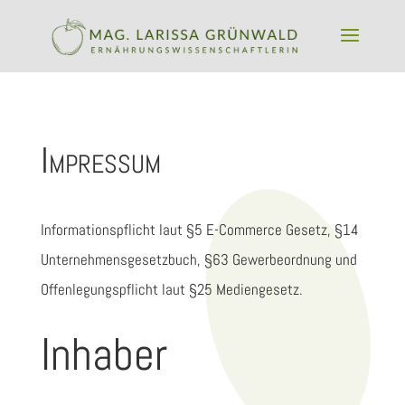
Impressum
Informationspflicht laut §5 E-Commerce Gesetz, §14
Unternehmensgesetzbuch, §63 Gewerbeordnung und
Offenlegungspflicht laut §25 Mediengesetz.
Inhaber